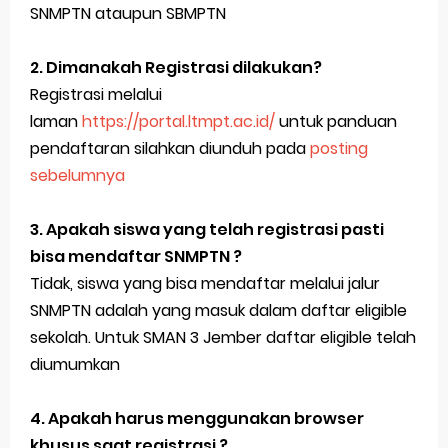
SNMPTN ataupun SBMPTN
2. Dimanakah Registrasi dilakukan?
Registrasi melalui
laman
https://portal.ltmpt.ac.id/
untuk panduan
pendaftaran silahkan diunduh pada
posting
sebelumnya
3. Apakah siswa yang telah registrasi pasti
bisa mendaftar SNMPTN ?
Tidak, siswa yang bisa mendaftar melalui jalur
SNMPTN adalah yang masuk dalam daftar eligible
sekolah. Untuk SMAN 3 Jember daftar eligible telah
diumumkan
4. Apakah harus menggunakan browser
khusus saat registrasi ?