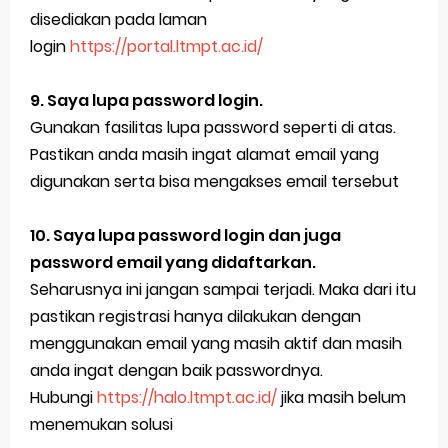
disediakan pada laman
login
https://portal.ltmpt.ac.id/
9. Saya lupa password login.
Gunakan fasilitas lupa password seperti di atas.
Pastikan anda masih ingat alamat email yang
digunakan serta bisa mengakses email tersebut
10. Saya lupa password login dan juga
password email yang didaftarkan.
Seharusnya ini jangan sampai terjadi. Maka dari itu
pastikan registrasi hanya dilakukan dengan
menggunakan email yang masih aktif dan masih
anda ingat dengan baik passwordnya.
Hubungi
https://halo.ltmpt.ac.id/
jika masih belum
menemukan solusi