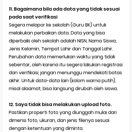
11. Bagaimana bila ada data yang tidak sesuai
pada saat verifikasi
Segera melapor ke sekolah (Guru BK) untuk
melakukan perbaikan data. Data yang bisa
diperbaiki oleh sekolah adalah NISN, Nama Siswa,
Jenis Kelamin, Tempat Lahir dan Tanggal Lahir.
Perubahan data memerlukan waktu yang tidak
sebentar, oleh karena itu segera lakukan registrasi
dan verifikasi, jangan menunggu mendekati batas
akhir. Untuk data-data lain (kolom warna putih),
misal alaamat, bisa langsung dirubah oleh siswa.
12. Saya tidak bisa melakukan upload foto.
Pastikan properti foto yang diunggah mulai dari
dimensi foto, ukuran, dan jenis filenya sesuai
dengan ketentuan yang diminta.