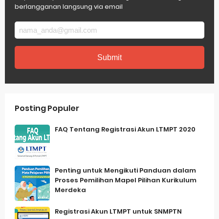
berlangganan langsung via email
Posting Populer
FAQ Tentang Registrasi Akun LTMPT 2020
Penting untuk Mengikuti Panduan dalam
Proses Pemilihan Mapel Pilihan Kurikulum
Merdeka
Registrasi Akun LTMPT untuk SNMPTN