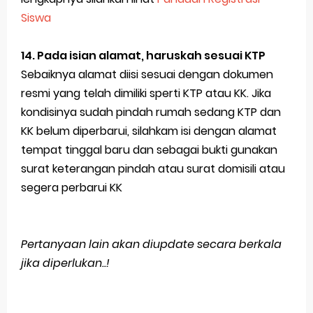
Siswa
14. Pada isian alamat, haruskah sesuai KTP
Sebaiknya alamat diisi sesuai dengan dokumen
resmi yang telah dimiliki sperti KTP atau KK. Jika
kondisinya sudah pindah rumah sedang KTP dan
KK belum diperbarui, silahkam isi dengan alamat
tempat tinggal baru dan sebagai bukti gunakan
surat keterangan pindah atau surat domisili atau
segera perbarui KK
Pertanyaan lain akan diupdate secara berkala
jika diperlukan..!