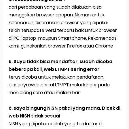
dari percobaan yang sudah dilakukan bisa
menggukan browser apapun. Namun untuk
kelancaran, disarankan browser yang dipakai
telah terupdate versi terbaru baik untuk browser
di PC, laptop maupun Smartphone. Rekomendasi
kami, gunakanlah browser Firefox atau Chrome
5. Saya tidak bisa mendaftar, sudah dicoba
beberapa kali, web LTMPT sering error
terus dicoba untuk melakukan pendafaran,
biasanya web portal LTMPT mulai lancar pada
menjelang sore atau malam hari
6. saya bingung NISN pakai yang mana. Dicek di
web NISN tidak sesuai
NISN yang dipakai adalah yang terdaftar di