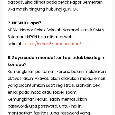
dapodik. Bisa dilihat pada cetak Rapor Semester.
Jika masih bingung hubungi guru BK
7. NPSN itu apa?
NPSN : Nomor Pokok Sekolah Nasional. Untuk SMAN
3 Jember NPSN bisa dilihat di web
sekolah
https://sman3-jember.sch.id/
8. Saya sudah mendaftar tapi tidak bisa login,
kenapa?
Kemungkinan pertama : karena belum melakukan
aktivasi akun. Aktivasi akun dilakukan melaui email
yang dicantumkan saat registrasi, silahkan cek
email pada inbox atau folder spam.
Kemungkinan kedua, salah memasukkan
password/lupa password. Untuk hal ini
manfaatkan fasilitas Lupa Password yang