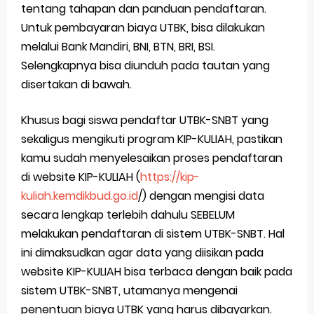
tentang tahapan dan panduan pendaftaran.
Untuk pembayaran biaya UTBK, bisa dilakukan
melalui Bank Mandiri, BNI, BTN, BRI, BSI.
Selengkapnya bisa diunduh pada tautan yang
disertakan di bawah.
Khusus bagi siswa pendaftar UTBK-SNBT yang
sekaligus mengikuti program KIP-KULIAH, pastikan
kamu sudah menyelesaikan proses pendaftaran
di website KIP-KULIAH (
https://kip-
kuliah.kemdikbud.go.id
/) dengan mengisi data
secara lengkap terlebih dahulu SEBELUM
melakukan pendaftaran di sistem UTBK-SNBT. Hal
ini dimaksudkan agar data yang diisikan pada
website KIP-KULIAH bisa terbaca dengan baik pada
sistem UTBK-SNBT, utamanya mengenai
penentuan biaya UTBK yang harus dibayarkan.