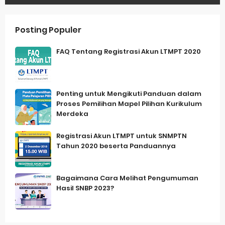
Posting Populer
FAQ Tentang Registrasi Akun LTMPT 2020
Penting untuk Mengikuti Panduan dalam
Proses Pemilihan Mapel Pilihan Kurikulum
Merdeka
Registrasi Akun LTMPT untuk SNMPTN
Tahun 2020 beserta Panduannya
Bagaimana Cara Melihat Pengumuman
Hasil SNBP 2023?