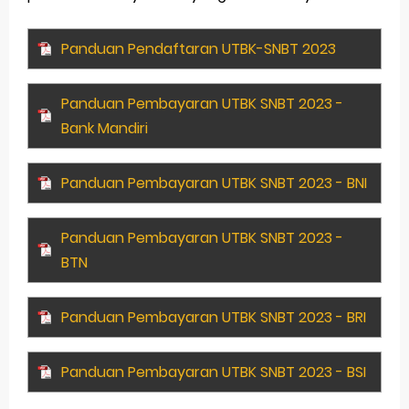
Panduan Pendaftaran UTBK-SNBT 2023
Panduan Pembayaran UTBK SNBT 2023 -
Bank Mandiri
Panduan Pembayaran UTBK SNBT 2023 - BNI
Panduan Pembayaran UTBK SNBT 2023 -
BTN
Panduan Pembayaran UTBK SNBT 2023 - BRI
Panduan Pembayaran UTBK SNBT 2023 - BSI