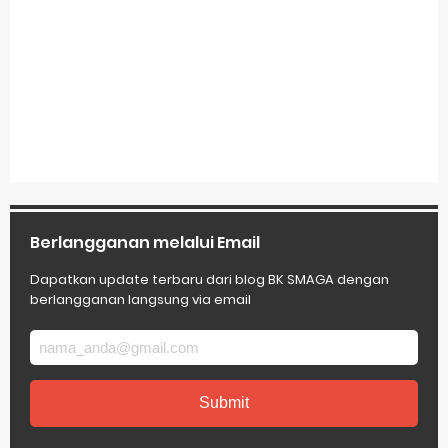
Berlangganan melalui Email
Dapatkan update terbaru dari blog BK SMAGA dengan
berlangganan langsung via email